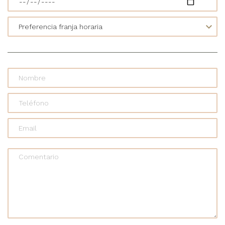
Comentario