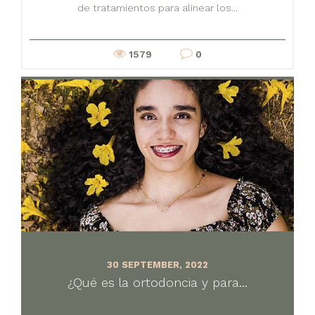
de tratamientos para alinear los...
1579
0
30 SEPTEMBER, 2022
¿Qué es la ortodoncia y para...