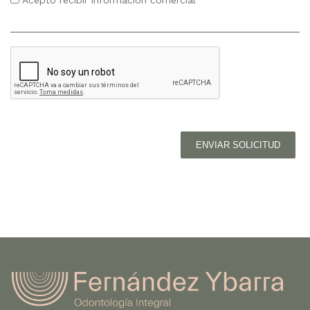
Acepto recibir información comercial
ENVIAR SOLICITUD