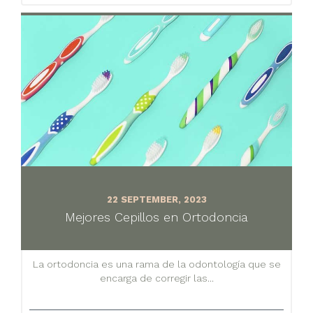
22 SEPTEMBER, 2023
Mejores Cepillos en Ortodoncia
La ortodoncia es una rama de la odontología que se
encarga de corregir las...