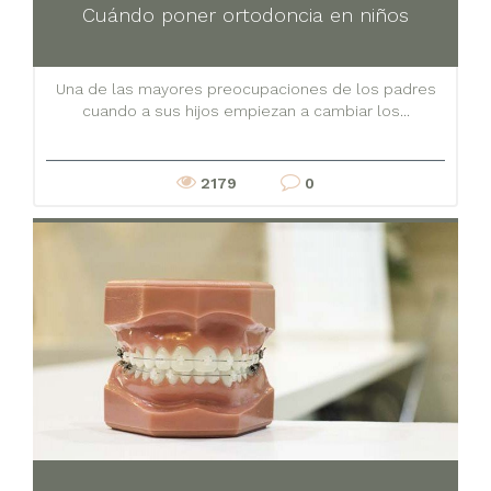
Cuándo poner ortodoncia en niños
Una de las mayores preocupaciones de los padres
cuando a sus hijos empiezan a cambiar los...
2179
0