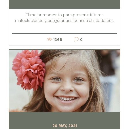
El mejor momento para prevenir futuras
maloclusiones y asegurar una sonrisa alineada es...
1368
0
26 MAY, 2021