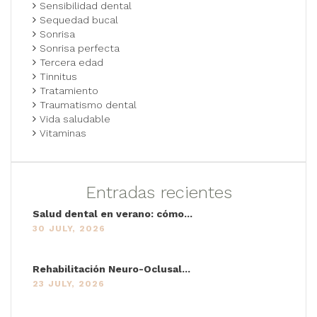
Sensibilidad dental
Sequedad bucal
Sonrisa
Sonrisa perfecta
Tercera edad
Tinnitus
Tratamiento
Traumatismo dental
Vida saludable
Vitaminas
Entradas recientes
Salud dental en verano: cómo...
30 JULY, 2026
Rehabilitación Neuro-Oclusal...
23 JULY, 2026