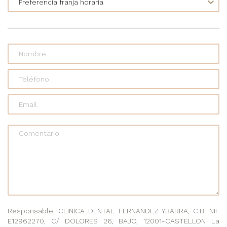
Comentario
Responsable: CLINICA DENTAL FERNANDEZ YBARRA, C.B. NIF
E12962270, C/ DOLORES 26, BAJO, 12001-CASTELLON La