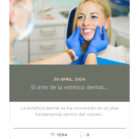
30 APRIL, 2024
El arte de la estética dental:...
La estética dental se ha convertido en un pilar
fundamental dentro del mundo...
1294
0