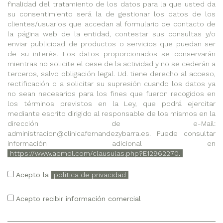
finalidad del tratamiento de los datos para la que usted da
su consentimiento será la de gestionar los datos de los
clientes/usuarios que accedan al formulario de contacto de
la página web de la entidad, contestar sus consultas y/o
enviar publicidad de productos o servicios que puedan ser
de su interés. Los datos proporcionados se conservarán
mientras no solicite el cese de la actividad y no se cederán a
terceros, salvo obligación legal. Ud. tiene derecho al acceso,
rectificación o a solicitar su supresión cuando los datos ya
no sean necesarios para los fines que fueron recogidos en
los términos previstos en la Ley, que podrá ejercitar
mediante escrito dirigido al responsable de los mismos en la
dirección de e-Mail:
administracion@clinicafernandezybarra.es. Puede consultar
información adicional en
https://www.aemol.com/clausulas.php?E12962270.
Acepto la
política de privacidad
Acepto recibir información comercial