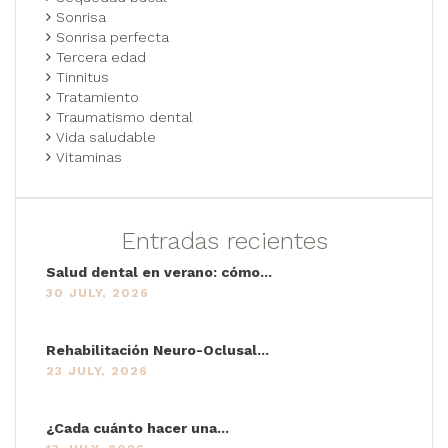
Sonrisa
Sonrisa perfecta
Tercera edad
Tinnitus
Tratamiento
Traumatismo dental
Vida saludable
Vitaminas
Entradas recientes
Salud dental en verano: cómo...
30 JULY, 2026
Rehabilitación Neuro-Oclusal...
23 JULY, 2026
¿Cada cuánto hacer una...