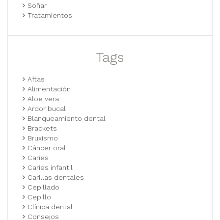
Soñar
Tratamientos
Tags
Aftas
Alimentación
Aloe vera
Ardor bucal
Blanqueamiento dental
Brackets
Bruxismo
Cáncer oral
Caries
Caries infantil
Carillas dentales
Cepillado
Cepillo
Clínica dental
Consejos