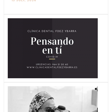
13 JULY, 2026