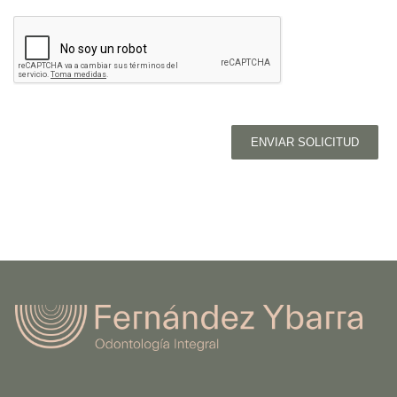
ENVIAR SOLICITUD