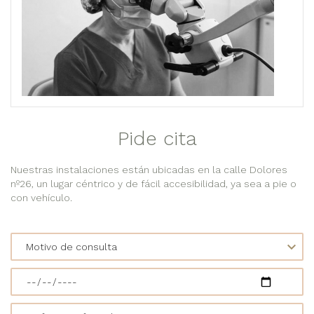
Pide cita
Nuestras instalaciones están ubicadas en la calle Dolores
nº26, un lugar céntrico y de fácil accesibilidad, ya sea a pie o
con vehículo.