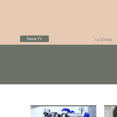
Dental TV
La Clínica