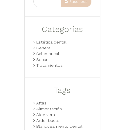
Busqueda
Categorías
Estética dental
General
Salud bucal
Soñar
Tratamientos
Tags
Aftas
Alimentación
Aloe vera
Ardor bucal
Blanqueamiento dental