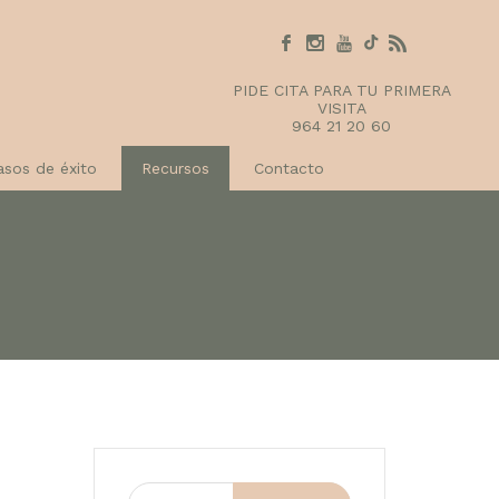
PIDE CITA PARA TU PRIMERA
VISITA
964 21 20 60
asos de éxito
Recursos
Contacto