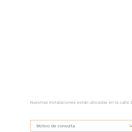
Nuestras instalaciones están ubicadas en la calle Do