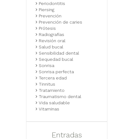
Periodontitis
Piersing
Prevención
Prevención de caries
Prótesis
Radiografías
Revisión oral
Salud bucal
Sensibilidad dental
Sequedad bucal
Sonrisa
Sonrisa perfecta
Tercera edad
Tinnitus
Tratamiento
Traumatismo dental
Vida saludable
Vitaminas
Entradas