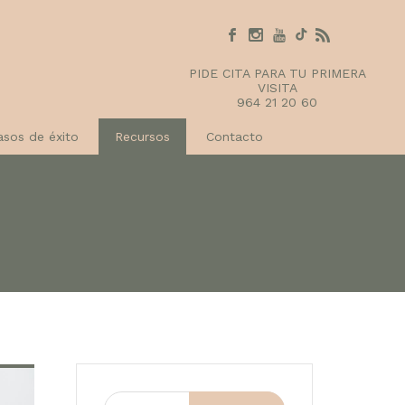
PIDE CITA PARA TU PRIMERA
VISITA
964 21 20 60
asos de éxito
Recursos
Contacto