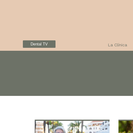
Dental TV
La Clínica