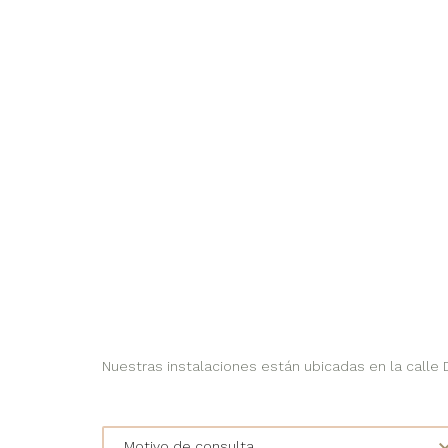
Nuestras instalaciones están ubicadas en la calle Do