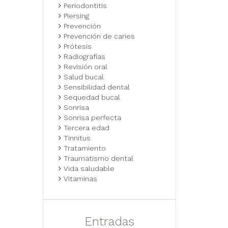
Periodontitis
Piersing
Prevención
Prevención de caries
Prótesis
Radiografías
Revisión oral
Salud bucal
Sensibilidad dental
Sequedad bucal
Sonrisa
Sonrisa perfecta
Tercera edad
Tinnitus
Tratamiento
Traumatismo dental
Vida saludable
Vitaminas
Entradas