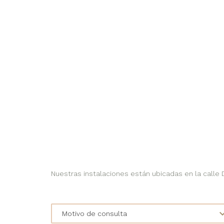
Nuestras instalaciones están ubicadas en la calle Do