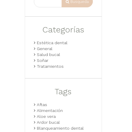
Busqueda
Categorías
Estética dental
General
Salud bucal
Soñar
Tratamientos
Tags
Aftas
Alimentación
Aloe vera
Ardor bucal
Blanqueamiento dental