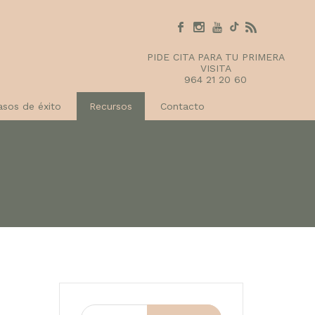
PIDE CITA PARA TU PRIMERA
VISITA
964 21 20 60
asos de éxito
Recursos
Contacto