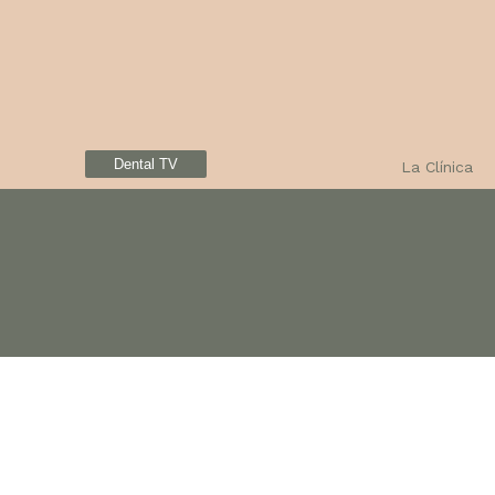
Dental TV
La Clínica