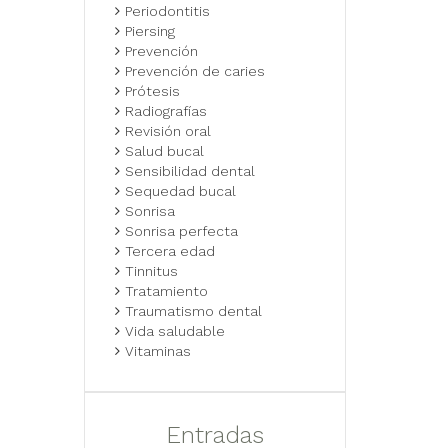
Periodontitis
Piersing
Prevención
Prevención de caries
Prótesis
Radiografías
Revisión oral
Salud bucal
Sensibilidad dental
Sequedad bucal
Sonrisa
Sonrisa perfecta
Tercera edad
Tinnitus
Tratamiento
Traumatismo dental
Vida saludable
Vitaminas
Entradas