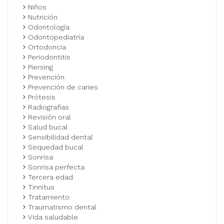
Niños
Nutrición
Odontología
Odontopediatría
Ortodoncia
Periodontitis
Piersing
Prevención
Prevención de caries
Prótesis
Radiografías
Revisión oral
Salud bucal
Sensibilidad dental
Sequedad bucal
Sonrisa
Sonrisa perfecta
Tercera edad
Tinnitus
Tratamiento
Traumatismo dental
Vida saludable