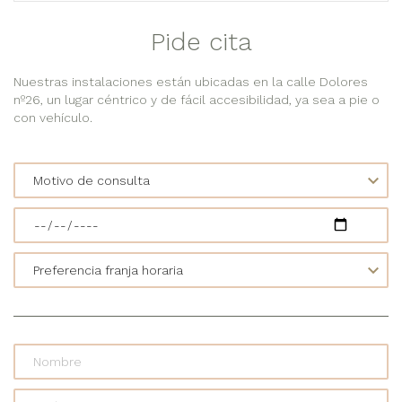
Pide cita
Nuestras instalaciones están ubicadas en la calle Dolores
nº26, un lugar céntrico y de fácil accesibilidad, ya sea a pie o
con vehículo.