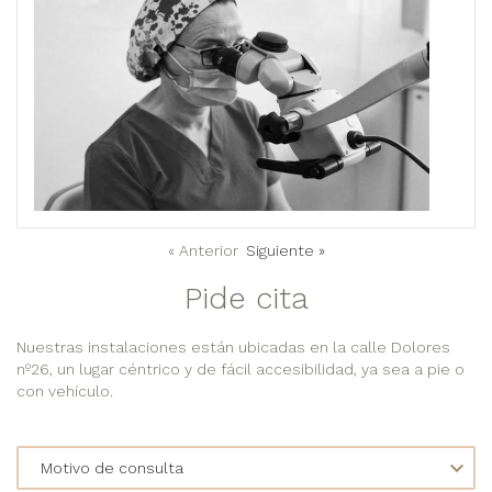
« Anterior
Siguiente »
Pide cita
Nuestras instalaciones están ubicadas en la calle Dolores
nº26, un lugar céntrico y de fácil accesibilidad, ya sea a pie o
con vehículo.