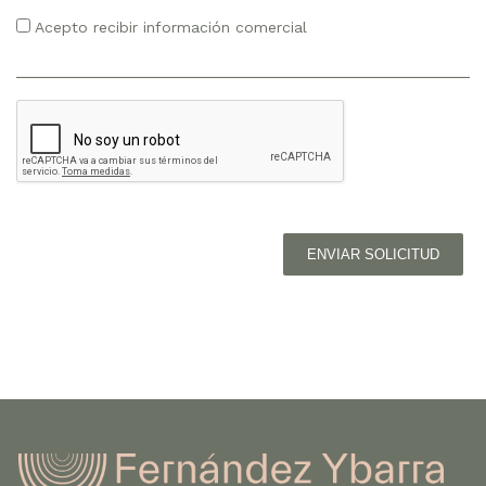
Acepto recibir información comercial
ENVIAR SOLICITUD