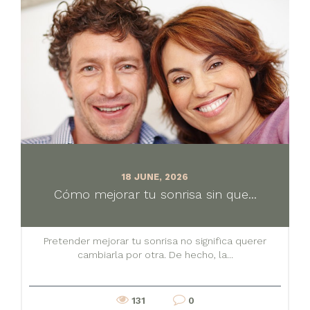
18 JUNE, 2026
Cómo mejorar tu sonrisa sin que...
Pretender mejorar tu sonrisa no significa querer
cambiarla por otra. De hecho, la...
131
0