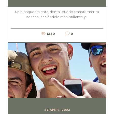
Un blanqueamiento dental puede transformar tu
sonrisa, haciéndola más brillante y...
1340
0
27 APRIL, 2023