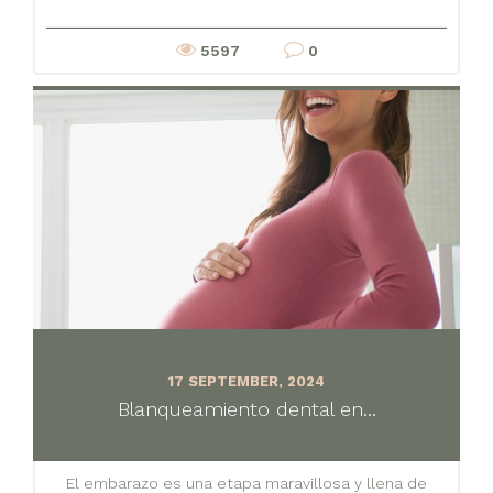
5597
0
17 SEPTEMBER, 2024
Blanqueamiento dental en...
El embarazo es una etapa maravillosa y llena de