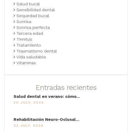
Salud bucal
Sensibilidad dental
Sequedad bucal
Sonrisa
Sonrisa perfecta
Tercera edad
Tinnitus
Tratamiento
Traumatismo dental
Vida saludable
Vitaminas
Entradas recientes
Salud dental en verano: cómo...
30 JULY, 2026
Rehabilitación Neuro-Oclusal...
23 JULY, 2026