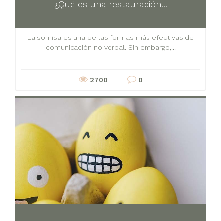
¿Qué es una restauración...
La sonrisa es una de las formas más efectivas de
comunicación no verbal. Sin embargo,...
2700
0