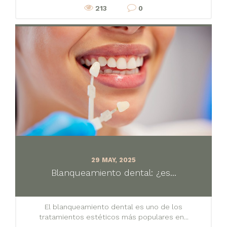
213
0
29 MAY, 2025
Blanqueamiento dental: ¿es...
El blanqueamiento dental es uno de los
tratamientos estéticos más populares en...