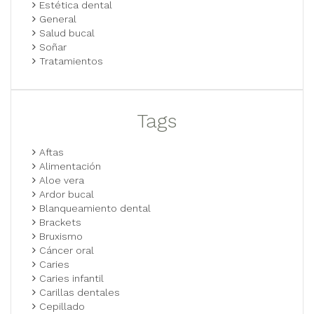
Estética dental
General
Salud bucal
Soñar
Tratamientos
Tags
Aftas
Alimentación
Aloe vera
Ardor bucal
Blanqueamiento dental
Brackets
Bruxismo
Cáncer oral
Caries
Caries infantil
Carillas dentales
Cepillado