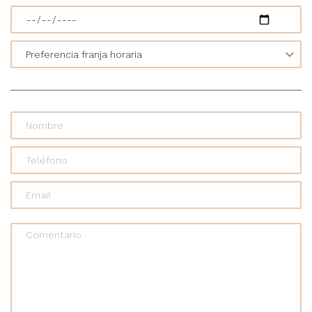
Comentario