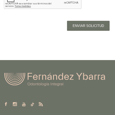
ENVIAR SOLICITUD