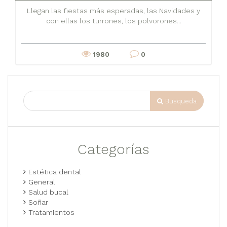
Llegan las fiestas más esperadas, las Navidades y
con ellas los turrones, los polvorones...
1980
0
Busqueda
Categorías
Estética dental
General
Salud bucal
Soñar
Tratamientos