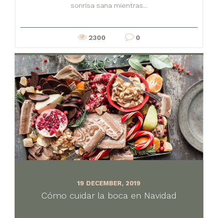
sonrisa sana mientras...
2300
0
19 DECEMBER, 2019
Cómo cuidar la boca en Navidad