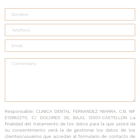
Comentario
Responsable: CLINICA DENTAL FERNANDEZ YBARRA, C.B. NIF
E12962270, C/ DOLORES 26, BAJO, 12001-CASTELLON La
finalidad del tratamiento de los datos para la que usted da
su consentimiento será la de gestionar los datos de los
clientes/usuarios que accedan al formulario de contacto de