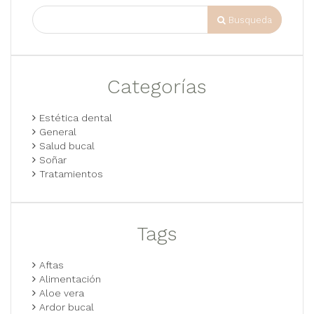
Busqueda
Categorías
Estética dental
General
Salud bucal
Soñar
Tratamientos
Tags
Aftas
Alimentación
Aloe vera
Ardor bucal