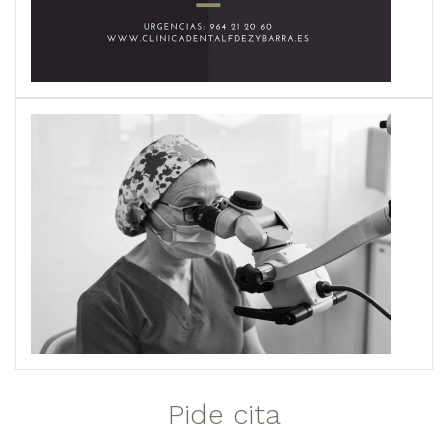
Pide cita