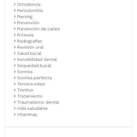
Ortodoncia
Periodontitis
Piersing
Prevención
Prevención de caries
Prótesis
Radiografías
Revisión oral
Salud bucal
Sensibilidad dental
Sequedad bucal
Sonrisa
Sonrisa perfecta
Tercera edad
Tinnitus
Tratamiento
Traumatismo dental
Vida saludable
Vitaminas