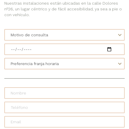
Nuestras instalaciones están ubicadas en la calle Dolores
nº26, un lugar céntrico y de fácil accesibilidad, ya sea a pie o
con vehículo.