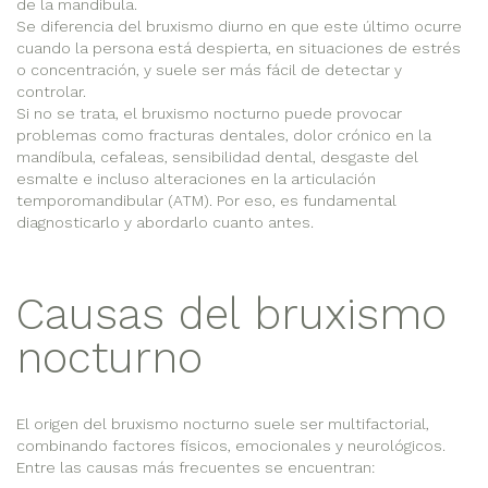
de la mandíbula.
Se diferencia del bruxismo diurno en que este último ocurre
cuando la persona está despierta, en situaciones de estrés
o concentración, y suele ser más fácil de detectar y
controlar.
Si no se trata, el bruxismo nocturno puede provocar
problemas como fracturas dentales, dolor crónico en la
mandíbula, cefaleas, sensibilidad dental, desgaste del
esmalte e incluso alteraciones en la articulación
temporomandibular (ATM). Por eso, es fundamental
diagnosticarlo y abordarlo cuanto antes.
Causas del bruxismo
nocturno
El origen del bruxismo nocturno suele ser multifactorial,
combinando factores físicos, emocionales y neurológicos.
Entre las causas más frecuentes se encuentran: