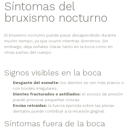
Síntomas del
bruxismo nocturno
El bruxismo nocturno puede pasar desapercibido durante
mucho tiempo, ya que ocurre mientras dormimos. Sin
embargo, deja señales claras tanto en la boca como en
otras partes del cuerpo.
Signos visibles en la boca
Desgaste del esmalte:
los dientes se ven más planos o
con bordes irregulares.
Dientes fracturados o astillados:
el exceso de presión
puede provocar pequeñas roturas.
Encías retraídas:
la fuerza ejercida sobre las piezas
dentales puede contribuir a la recesión gingival.
Síntomas fuera de la boca