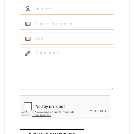
Nombre
*
Correo Electrónico
*
Web
Comentario