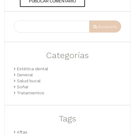
PUBLICAR COMENTARIO
Busqueda
Categorías
Estética dental
General
Salud bucal
Soñar
Tratamientos
Tags
Aftas