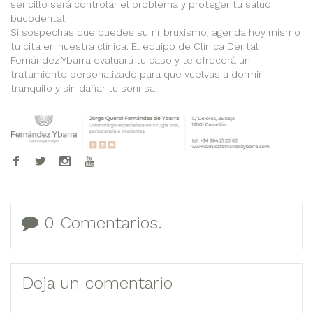
sencillo será controlar el problema y proteger tu salud
bucodental.
Si sospechas que puedes sufrir bruxismo, agenda hoy mismo
tu cita en nuestra clínica. El equipo de Clínica Dental
Fernández Ybarra evaluará tu caso y te ofrecerá un
tratamiento personalizado para que vuelvas a dormir
tranquilo y sin dañar tu sonrisa.
0 Comentarios.
Deja un comentario