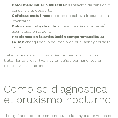
Dolor mandibular o muscular:
sensación de tensión o
cansancio al despertar.
Cefaleas matutinas:
dolores de cabeza frecuentes al
levantarse.
Dolor cervical y de oído:
consecuencia de la tensión
acumulada en la zona.
Problemas en la articulación temporomandibular
(ATM):
chasquidos, bloqueos o dolor al abrir y cerrar la
boca.
Detectar estos síntomas a tiempo permite iniciar un
tratamiento preventivo y evitar daños permanentes en
dientes y articulaciones.
Cómo se diagnostica
el bruxismo nocturno
El diagnóstico del bruxismo nocturno la mayoría de veces se