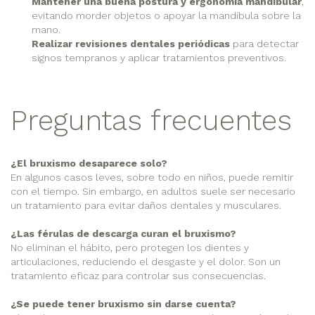
Mantener una buena postura y ergonomía mandibular
,
evitando morder objetos o apoyar la mandíbula sobre la
mano.
Realizar revisiones dentales periódicas
para detectar
signos tempranos y aplicar tratamientos preventivos.
Preguntas frecuentes
¿El bruxismo desaparece solo?
En algunos casos leves, sobre todo en niños, puede remitir
con el tiempo. Sin embargo, en adultos suele ser necesario
un tratamiento para evitar daños dentales y musculares.
¿Las férulas de descarga curan el bruxismo?
No eliminan el hábito, pero protegen los dientes y
articulaciones, reduciendo el desgaste y el dolor. Son un
tratamiento eficaz para controlar sus consecuencias.
¿Se puede tener bruxismo sin darse cuenta?