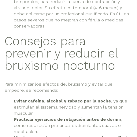
temporales, para reducir la fuerza de contracción y
aliviar el dolor. Su efecto es temporal (4-6 meses) y
debe aplicarse por un profesional cualificado. Es útil en
casos severos que no mejoran con férula o medidas
conservadoras.
Consejos para
prevenir y reducir el
bruxismo nocturno
Para minimizar los efectos del bruxismo y evitar que
empeore, se recomienda:
Evitar cafeína, alcohol y tabaco por la noche,
ya que
estimulan el sistema nervioso y aumentan la tensión
muscular.
Practicar ejercicios de relajación antes de dormir
,
como respiración profunda, estiramientos suaves o
meditación.