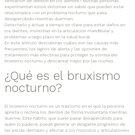
sensación de tensión en los dientes? Muchas personas
experimentan estos síntomas sin saber que pueden estar
relacionados con un problema nocturno que pasa
desapercibido mientras duermen.
Detectarlo y actuar a tiempo es clave para evitar daños en
los dientes, molestias en la articulación mandibular y
problemas a largo plazo en la salud bucal.
En este artículo descubrirás cuáles son las causas más
frecuentes, los signos de alerta y las opciones de
tratamiento más efectivas para proteger tu sonrisa del
bruxismo nocturno y descansar mejor por las noches.
¿Qué es el bruxismo
nocturno?
El bruxismo nocturno es un trastorno en el que la persona
aprieta o rechina los dientes de forma involuntaria mientras
duerme. Este hábito, que suele pasar desapercibido para
quien lo padece, puede generar un desgaste progresivo de
las piezas dentales y afectar a los músculos y articulaciones