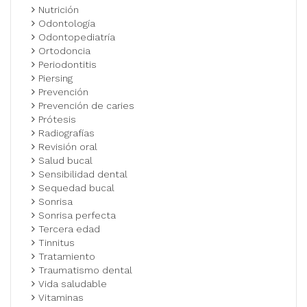
Nutrición
Odontología
Odontopediatría
Ortodoncia
Periodontitis
Piersing
Prevención
Prevención de caries
Prótesis
Radiografías
Revisión oral
Salud bucal
Sensibilidad dental
Sequedad bucal
Sonrisa
Sonrisa perfecta
Tercera edad
Tinnitus
Tratamiento
Traumatismo dental
Vida saludable
Vitaminas