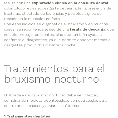
realiza con una
exploración clínica en la consulta dental.
El
odontólogo revisa el desgaste del esmalte, la presencia de
fracturas, el estado de las encías y posibles signos de
tensión en la musculatura facial
Con esos indicios se diagnostica el bruxismo y en muchos
casos, se recomienda el uso de una
férula de descarga
, que
no solo protege los dientes, sino que también ayuda a
confirmar el diagnóstico, ya que permite observar marcas o
desgastes producidos durante la noche.
Tratamientos para el
bruxismo nocturno
El abordaje del bruxismo nocturno debe ser integral,
combinando medidas odontológicas con estrategias para
controlar sus causas y aliviar sus síntomas.
1 Tratamientos dentales